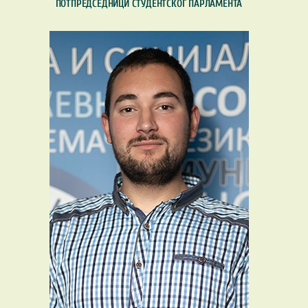
ПОТПРЕДСЕДНИЦИ СТУДЕНТСКОГ ПАРЛАМЕНТА