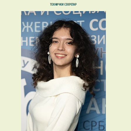
ТЕХНИЧКИ СЕКРЕТАР