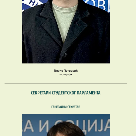
Ђорђе Петровић
историја
СЕКРЕТАРИ СТУДЕНТСКОГ ПАРЛАМЕНТА
ГЕНЕРАЛНИ СЕКРЕТАР