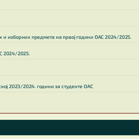
 и изборних предмета на првој години ОАС 2024/2025.
С 2024/2025.
кој 2023/2024. години за студенте ОАС