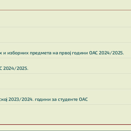
 и изборних предмета на првој години ОАС 2024/2025.
С 2024/2025.
кој 2023/2024. години за студенте ОАС